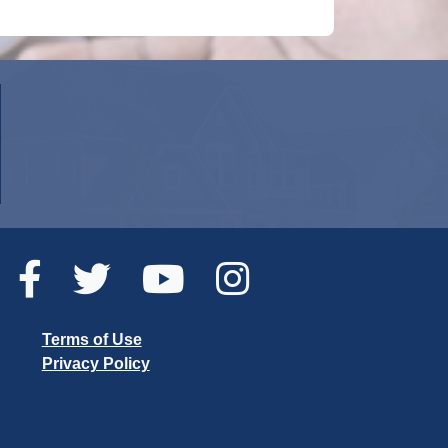
Terms of Use
Privacy Policy