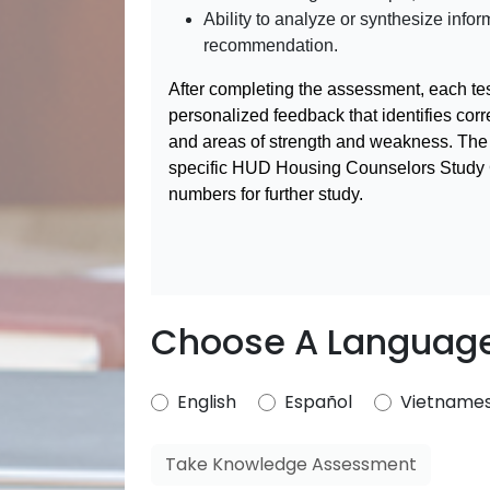
Ability to analyze or synthesize info
recommendation.
After completing the assessment, each tes
personalized feedback that identifies cor
and areas of strength and weakness. The 
specific HUD Housing Counselors Study
numbers for further study.
Choose A Language
English
Español
Vietname
Take Knowledge Assessment